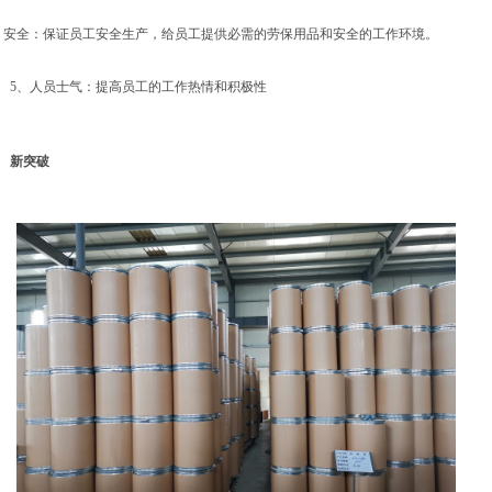
、安全：保证员工安全生产，给员工提供必需的劳保用品和安全的工作环境。
5、人员士气：提高员工的工作热情和积极性
新突破