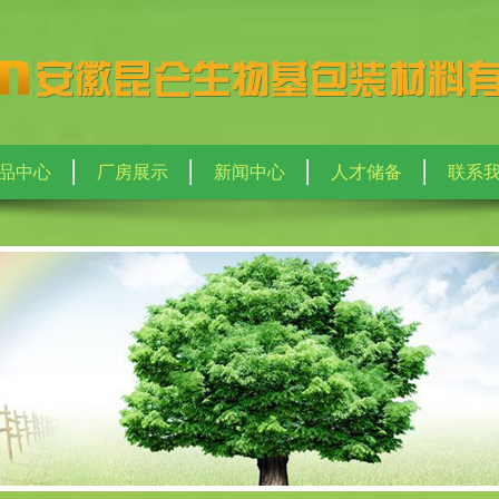
品中心
厂房展示
新闻中心
人才储备
联系