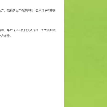
生产。纸桶的生产有序开展，客户订单有序安
清理。年后保证车间的光线充足，空气流通顺
产品质量。