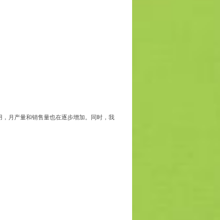
用，月产量和销售量也在逐步增加。同时，我