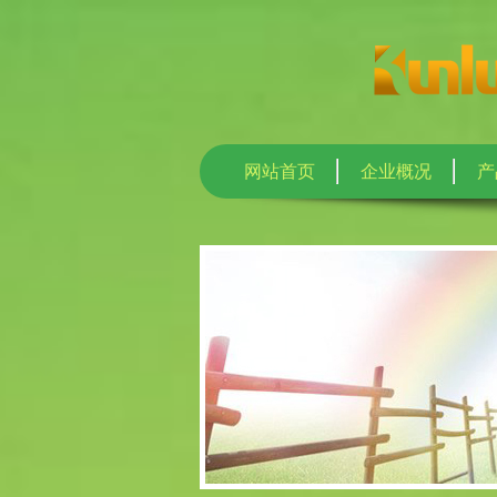
网站首页
企业概况
产