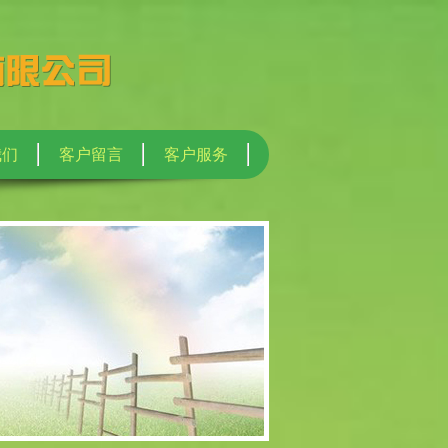
我们
客户留言
客户服务