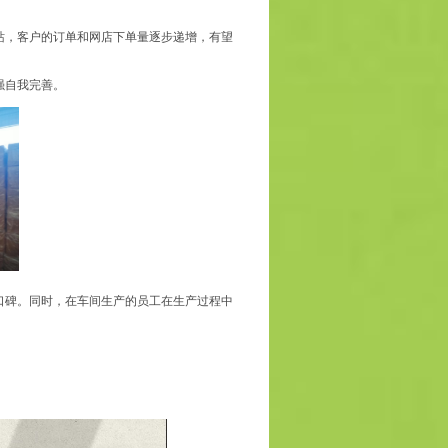
站，客户的订单和网店下单量逐步递增，有望
强自我完善。
口碑。同时，在车间生产的员工在生产过程中