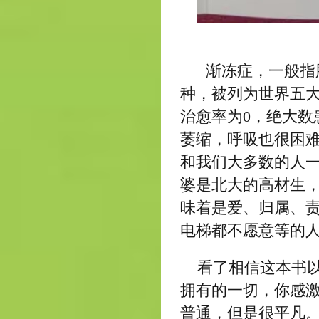
渐冻症，一般指肌
种，被列为世界五大
治愈率为0，绝大数
萎缩，呼吸也很困难
和我们大多数的人一
婆是北大的高材生，
味着是爱、归属、
电梯都不愿意等的
看了相信这本书
拥有的一切，你感
普通，但是很平凡