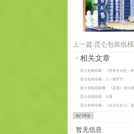
上一篇:昆仑包装纸
相关文章
昆仑包装纸桶：《所有失去的，
昆仑包装纸桶：八一建军节
昆仑包装纸板桶：《态度》读后
昆仑包装纸桶：大暑
昆仑包装纸桶：《企业生命力》
热门评论
暂无信息