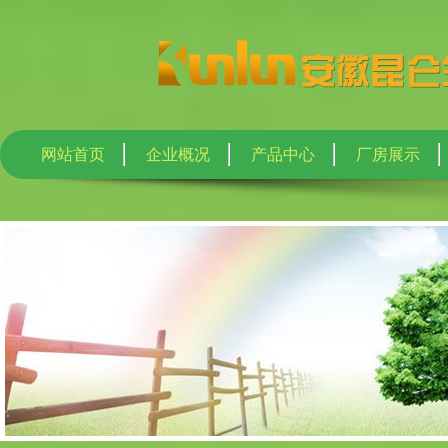
网站首页
企业概况
产品中心
厂房展示