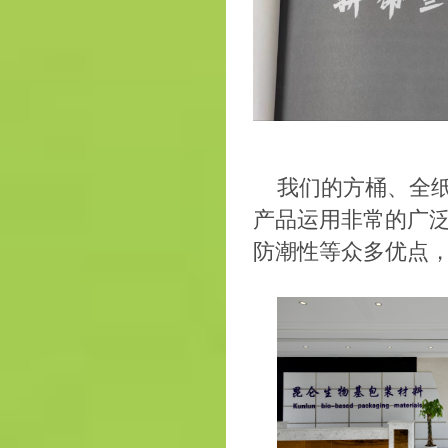
我们的方桶、全纸
产品运用非常的广
防潮性等众多优点