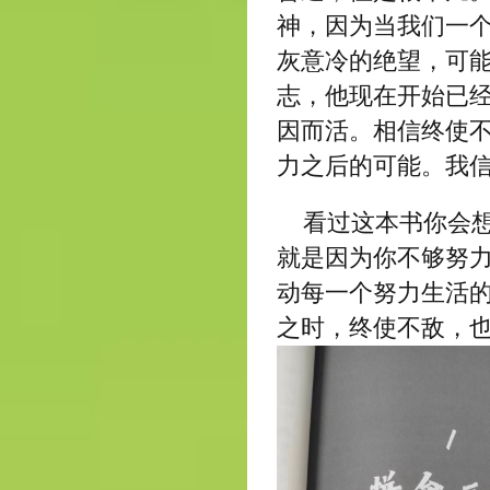
神，因为当我们一
灰意冷的绝望，可
志，他现在开始已
因而活。相信终使
力之后的可能。我
看过这本书你会
就是因为你不够努
动每一个努力生活
之时，终使不敌，