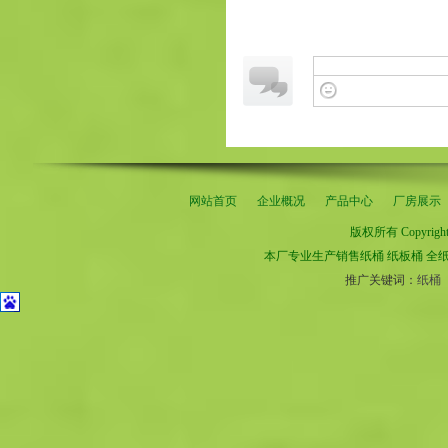
网站首页
企业概况
产品中心
厂房展示
版权所有 Copyrig
本厂专业生产销售
纸桶
纸板桶
全
推广关键词：
纸桶