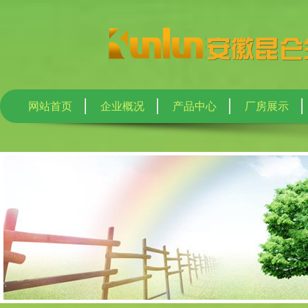
网站首页
企业概况
产品中心
厂房展示