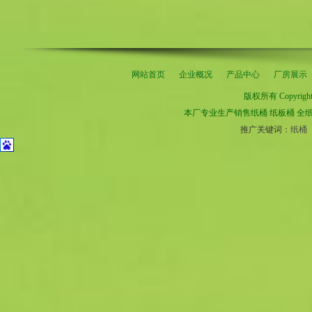
网站首页
企业概况
产品中心
厂房展示
版权所有 Copyrig
本厂专业生产销售
纸桶
纸板桶
全
推广关键词：
纸桶